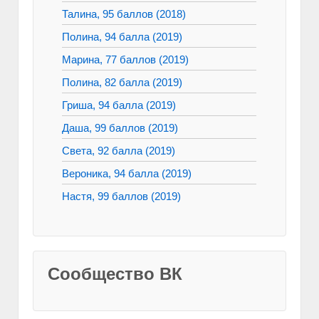
Талина, 95 баллов (2018)
Полина, 94 балла (2019)
Марина, 77 баллов (2019)
Полина, 82 балла (2019)
Гриша, 94 балла (2019)
Даша, 99 баллов (2019)
Света, 92 балла (2019)
Вероника, 94 балла (2019)
Настя, 99 баллов (2019)
Сообщество ВК