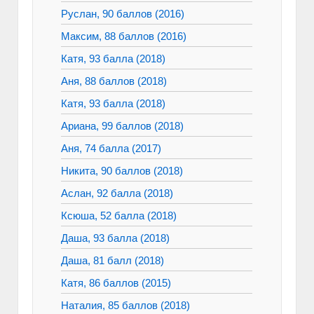
Руслан, 90 баллов (2016)
Максим, 88 баллов (2016)
Катя, 93 балла (2018)
Аня, 88 баллов (2018)
Катя, 93 балла (2018)
Ариана, 99 баллов (2018)
Аня, 74 балла (2017)
Никита, 90 баллов (2018)
Аслан, 92 балла (2018)
Ксюша, 52 балла (2018)
Даша, 93 балла (2018)
Даша, 81 балл (2018)
Катя, 86 баллов (2015)
Наталия, 85 баллов (2018)