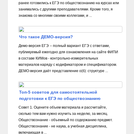
ранее готовились к ЕГЭ по обществознанию на курсах или
занимались с другими преподавателями. Кроме того, я
знакома со многими своими коллегами, и ...
Что такое ДЕМО-версия?
Демо-версия ЕГЭ -- полный вариант ЕГЭ с ответами,
публикуемый ежегодно для ознакомления на сайте ФИПИ
в составе КИМов - контрольно-измерительных
материалов наряду с кодификатором и спецификатором.
ДЕМО-версия даёт представление о(б): структуре ...
Топ-5 советов для самостоятельной
подготовки к ЕГЭ по обществознанию
Совет 1. Оцените объем материала и рассчитайте,
сколько тем вам нужно изучить за неделю, за месяц.
Обществознание - объемный по содержанию предмет.
Обществознание - не наука, а учебная дисциплина,
включающая в ...