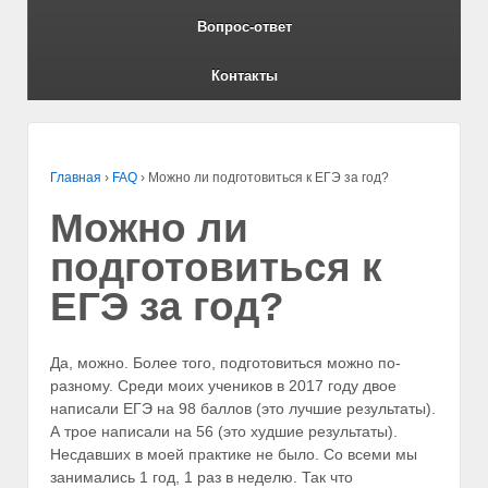
Вопрос-ответ
Контакты
Главная
›
FAQ
›
Можно ли подготовиться к ЕГЭ за год?
Можно ли
подготовиться к
ЕГЭ за год?
Да, можно. Более того, подготовиться можно по-
разному. Среди моих учеников в 2017 году двое
написали ЕГЭ на 98 баллов (это лучшие результаты).
А трое написали на 56 (это худшие результаты).
Несдавших в моей практике не было. Со всеми мы
занимались 1 год, 1 раз в неделю. Так что