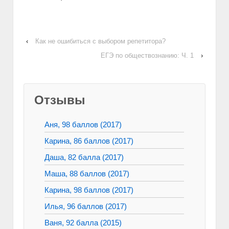
‹
Как не ошибиться с выбором репетитора?
ЕГЭ по обществознанию: Ч. 1
›
Отзывы
Аня, 98 баллов (2017)
Карина, 86 баллов (2017)
Даша, 82 балла (2017)
Маша, 88 баллов (2017)
Карина, 98 баллов (2017)
Илья, 96 баллов (2017)
Ваня, 92 балла (2015)