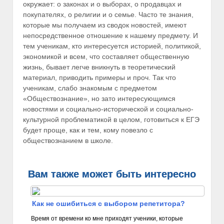
окружает: о законах и о выборах, о продавцах и
покупателях, о религии и о семье. Часто те знания,
которые мы получаем из сводок новостей, имеют
непосредственное отношение к нашему предмету. И
тем ученикам, кто интересуется историей, политикой,
экономикой и всем, что составляет общественную
жизнь, бывает легче вникнуть в теоретический
материал, приводить примеры и проч. Так что
ученикам, слабо знакомым с предметом
«Обществознание», но зато интересующимся
новостями и социально-исторической и социально-
культурной проблематикой в целом, готовиться к ЕГЭ
будет проще, как и тем, кому повезло с
обществознанием в школе.
Вам также может быть интересно
Как не ошибиться с выбором репетитора?
Время от времени ко мне приходят ученики, которые