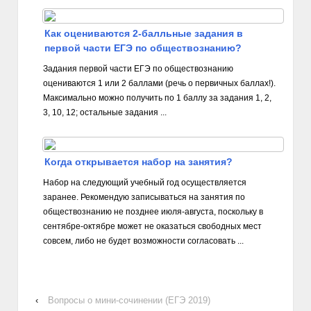
Как оцениваются 2-балльные задания в
первой части ЕГЭ по обществознанию?
Задания первой части ЕГЭ по обществознанию
оцениваются 1 или 2 баллами (речь о первичных баллах!).
Максимально можно получить по 1 баллу за задания 1, 2,
3, 10, 12; остальные задания ...
Когда открывается набор на занятия?
Набор на следующий учебный год осуществляется
заранее. Рекомендую записываться на занятия по
обществознанию не позднее июля-августа, поскольку в
сентябре-октябре может не оказаться свободных мест
совсем, либо не будет возможности согласовать ...
‹
Вопросы о мини-сочинении (ЕГЭ 2019)