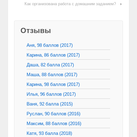
Как организована работа с домашним заданием?
›
Отзывы
Аня, 98 баллов (2017)
Карина, 86 баллов (2017)
Даша, 82 балла (2017)
Маша, 88 баллов (2017)
Карина, 98 баллов (2017)
Илья, 96 баллов (2017)
Ваня, 92 балла (2015)
Руслан, 90 баллов (2016)
Максим, 88 баллов (2016)
Катя, 93 балла (2018)