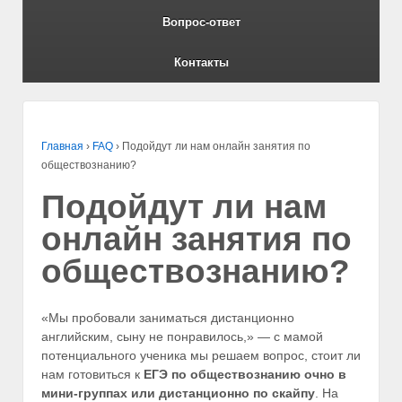
Вопрос-ответ
Контакты
Главная
›
FAQ
›
Подойдут ли нам онлайн занятия по
обществознанию?
Подойдут ли нам
онлайн занятия по
обществознанию?
«Мы пробовали заниматься дистанционно
английским, сыну не понравилось,» — с мамой
потенциального ученика мы решаем вопрос, стоит ли
нам готовиться к
ЕГЭ по обществознанию очно в
мини-группах или дистанционно по скайпу
. На