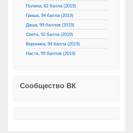
Полина, 82 балла (2019)
Гриша, 94 балла (2019)
Даша, 99 баллов (2019)
Света, 92 балла (2019)
Вероника, 94 балла (2019)
Настя, 99 баллов (2019)
Сообщество ВК