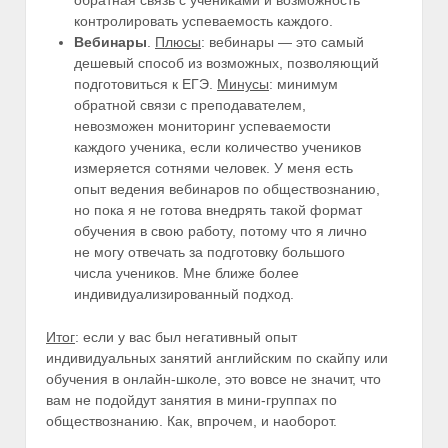
контролировать успеваемость каждого.
Вебинары
.
Плюсы
: вебинары — это самый
дешевый способ из возможных, позволяющий
подготовиться к ЕГЭ.
Минусы
: минимум
обратной связи с преподавателем,
невозможен мониторинг успеваемости
каждого ученика, если количество учеников
измеряется сотнями человек. У меня есть
опыт ведения вебинаров по обществознанию,
но пока я не готова внедрять такой формат
обучения в свою работу, потому что я лично
не могу отвечать за подготовку большого
числа учеников. Мне ближе более
индивидуализированный подход.
Итог
: если у вас был негативный опыт
индивидуальных занятий английским по скайпу или
обучения в онлайн-школе, это вовсе не значит, что
вам не подойдут занятия в мини-группах по
обществознанию. Как, впрочем, и наоборот.