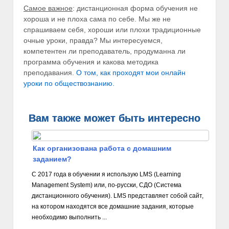
Самое важное
: дистанционная форма обучения не
хороша и не плоха сама по себе. Мы же не
спрашиваем себя, хороши или плохи традиционные
очные уроки, правда? Мы интересуемся,
компетентен ли преподаватель, продуманна ли
программа обучения и какова методика
преподавания.
О том, как проходят мои онлайн
уроки по обществознанию.
Вам также может быть интересно
Как организована работа с домашним
заданием?
С 2017 года в обучении я использую LMS (Learning
Management System) или, по-русски, СДО (Система
дистанционного обучения). LMS представляет собой сайт,
на котором находятся все домашние задания, которые
необходимо выполнить ...