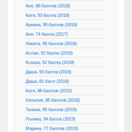
Аня, 88 баллов (2018)
Катя, 93 балла (2018)
Ариана, 99 баллов (2018)
Аня, 74 балла (2017)
Никита, 90 баллов (2018)
Аслан, 92 балла (2018)
Ксюша, 52 балла (2018)
Даша, 93 балла (2018)
Даша, 81 балл (2018)
Катя, 86 баллов (2015)
Наталия, 85 баллов (2018)
Талина, 95 баллов (2018)
Полина, 94 балла (2019)
Марина, 77 баллов (2019)